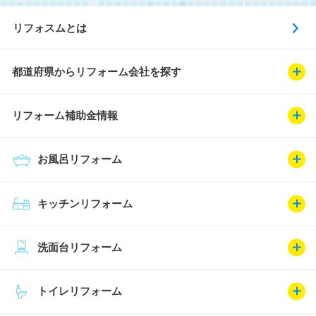
リフォスムとは
都道府県からリフォーム会社を探す
リフォーム補助金情報
お風呂リフォーム
キッチンリフォーム
洗面台リフォーム
トイレリフォーム