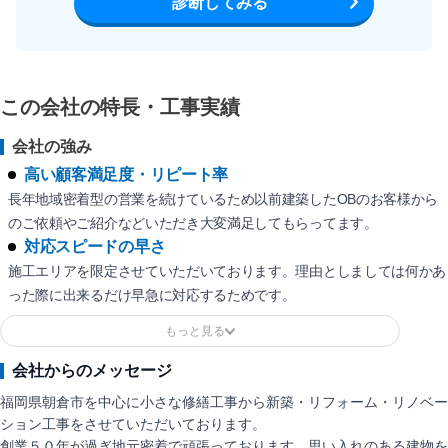
診断してみる
この会社の特長・工事実績
会社の強み
高い顧客満足度・リピート率
長年地域密着型の営業を続けているため以前建築したOBのお客様から
のご依頼やご紹介などいただき大変満足してもらってます。
対応スピードの早さ
施工エリアを限定させていただいております。理由としましては何かあ
った際に出来るだけ早急に対応するためです。
会社からのメッセージ
福岡県朝倉市を中心に小さな修繕工事から新築・リフォーム・リノベー
ション工事をさせていただいております。
創業５０年が過ぎ地元密着で頑張っております。思い入れのある建物を