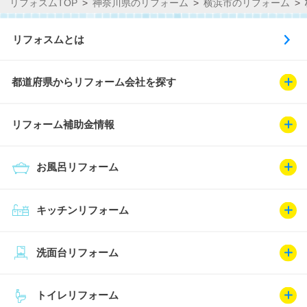
リフォスムTOP
神奈川県のリフォーム
横浜市のリフォーム
リフォスムとは
都道府県からリフォーム会社を探す
リフォーム補助金情報
お風呂リフォーム
キッチンリフォーム
洗面台リフォーム
トイレリフォーム