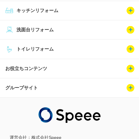
キッチンリフォーム
洗面台リフォーム
トイレリフォーム
お役立ちコンテンツ
グループサイト
運営会社：
株式会社Speee