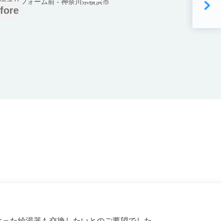
fore
なった給湯器も交換したいとのご要望でした。