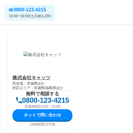
0800-123-4215
10:00~19:00(土日祝もOK)
日
株式会社キャッツ
所在地：宮城県ほか
対応エリア：宮城県/福島県ほか
無料で相談する
0800-123-4215
営業時間10:00～19:00
ネットで問い合わせ
24時間受付可能