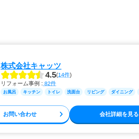
株式会社キャッツ
4.5
(
14件
)
リフォーム事例 :
82件
お風呂
キッチン
トイレ
洗面台
リビング
ダイニング
お問い合わせ
会社詳細を見る