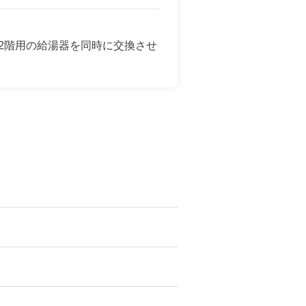
2階用の給湯器を同時に交換させ