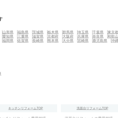
す
山形県
福島県
茨城県
栃木県
群馬県
埼玉県
千葉県
東京
愛知県
三重県
滋賀県
京都府
大阪府
兵庫県
奈良県
和歌
福岡県
佐賀県
長崎県
熊本県
大分県
宮崎県
鹿児島県
沖
事
キッチンリフォームTOP
洗面台リフォームTOP