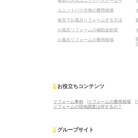
最新の人気ユニットバスメーカー
ユニットバス交換の費用相場
格安でお風呂リフォームする方法
お風呂リフォームの補助金制度
お風呂リフォームの費用相場
お役立ちコンテンツ
リフォーム事例
リフォームの費用相場
リフォームの現地調査は何するの？
グループサイト