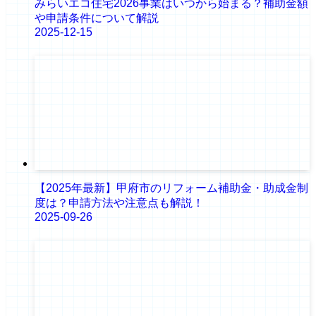
みらいエコ住宅2026事業はいつから始まる？補助金額
や申請条件について解説
2025-12-15
【2025年最新】甲府市のリフォーム補助金・助成金制
度は？申請方法や注意点も解説！
2025-09-26