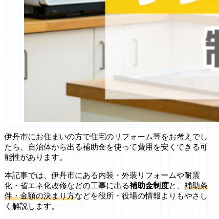
伊丹市にお住まいの方で住宅のリフォーム等をお考えでし
たら、自治体から出る補助金を使って費用を安くできる可
能性があります。
本記事では、伊丹市にある内装・外装リフォームや耐震
化・省エネ化改修などの工事に出る
補助金制度
と、
補助条
件・金額の決まり方
などを役所・役場の情報よりもやさし
く解説します。