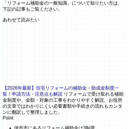
「リフォーム補助金の一般知識」について知りたい方は、
下記の記事もご覧ください。
あわせて読みたい
【2026年最新】住宅リフォームの補助金・助成金制度一
覧！申請方法・注意点も解説
リフォームで受け取れる補助
金制度や、金額・対象の工事をわかりやすく解説。お役所
の文章ではわかりにくい必要書類や手続きの流れもカンタ
ンに翻訳して整理しました。
Point
伊丹市にあるリフォーム補助金は
3制度