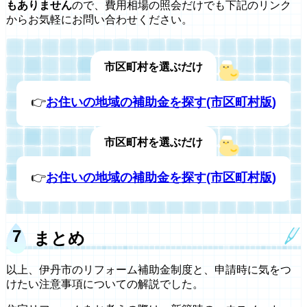
もありません
ので、費用相場の照会だけでも下記のリンク
からお気軽にお問い合わせください。
市区町村を選ぶだけ
👉
お住いの地域の補助金を探す(市区町村版)
市区町村を選ぶだけ
👉
お住いの地域の補助金を探す(市区町村版)
まとめ
以上、伊丹市のリフォーム補助金制度と、申請時に気をつ
けたい注意事項についての解説でした。