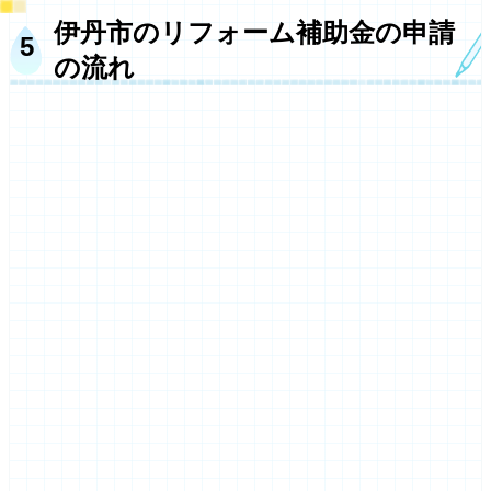
伊丹市のリフォーム補助金の申請
の流れ