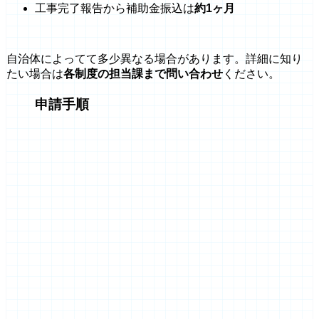
工事完了報告から補助金振込は
約1ヶ月
自治体によってて多少異なる場合があります。詳細に知り
たい場合は
各制度の担当課まで問い合わせ
ください。
申請手順