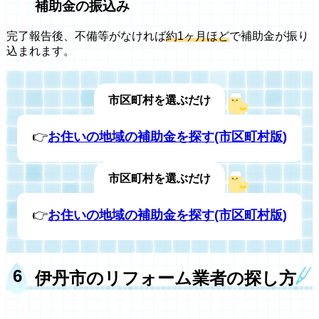
補助金の振込み
完了報告後、不備等がなければ
約1ヶ月ほど
で補助金が振り
込まれます。
市区町村を選ぶだけ
👉
お住いの地域の補助金を探す(市区町村版)
市区町村を選ぶだけ
👉
お住いの地域の補助金を探す(市区町村版)
伊丹市のリフォーム業者の探し方