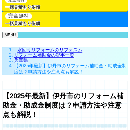
一括見積もり依頼
完全無料
一括見積もり依頼
MENU
水回りリフォームのリフォスム
リフォーム補助金の記事一覧
兵庫県
【2025年最新】伊丹市のリフォーム補助金・助成金制
度は？申請方法や注意点も解説！
【2025年最新】伊丹市のリフォーム補
助金・助成金制度は？申請方法や注意
点も解説！