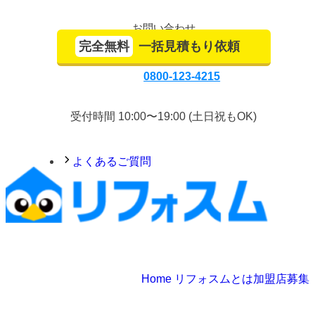
お問い合わせ
完全無料
一括見積もり依頼
0800-123-4215
受付時間 10:00〜19:00 (土日祝もOK)
よくあるご質問
Home
リフォスムとは
加盟店募集