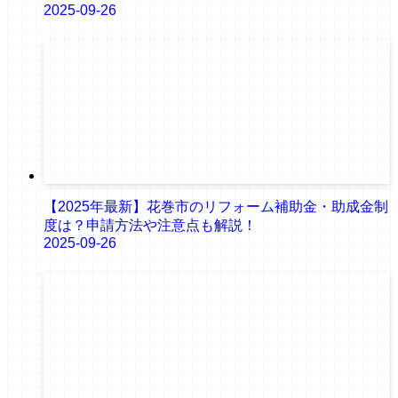
2025-09-26
【2025年最新】花巻市のリフォーム補助金・助成金制
度は？申請方法や注意点も解説！
2025-09-26