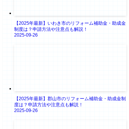
【2025年最新】いわき市のリフォーム補助金・助成金
制度は？申請方法や注意点も解説！
2025-09-26
【2025年最新】郡山市のリフォーム補助金・助成金制
度は？申請方法や注意点も解説！
2025-09-26