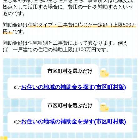
空き家や共同住宅の空き住戸を住宅、事業所又は地域交流
拠点として活用する場合に、費用の一部を補助するという
ものです。
補助金額は
住宅タイプ・工事費に応じた一定額（上限500万
円）
です。
補助金額は住宅種別と工事費によって異なります。例え
ば、一戸建ての住宅の補助上限は100万円です。
市区町村を選ぶだけ
👉
お住いの地域の補助金を探す(市区町村版)
市区町村を選ぶだけ
👉
お住いの地域の補助金を探す(市区町村版)