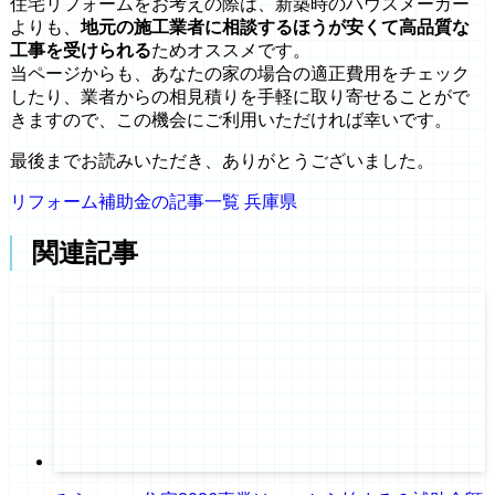
住宅リフォームをお考えの際は、新築時のハウスメーカー
よりも、
地元の施工業者に相談するほうが安くて高品質な
工事を受けられる
ためオススメです。
当ページからも、あなたの家の場合の適正費用をチェック
したり、業者からの相見積りを手軽に取り寄せることがで
きますので、この機会にご利用いただければ幸いです。
最後までお読みいただき、ありがとうございました。
リフォーム補助金の記事一覧
兵庫県
関連記事