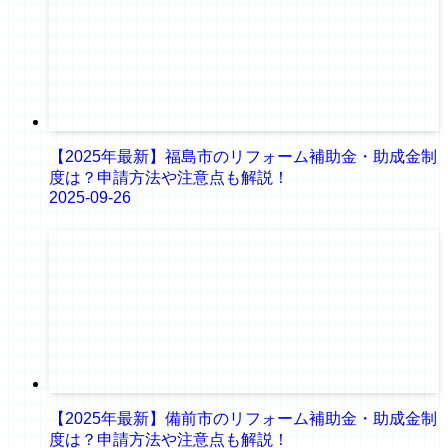
【2025年最新】福島市のリフォーム補助金・助成金制
度は？申請方法や注意点も解説！
2025-09-26
【2025年最新】備前市のリフォーム補助金・助成金制
度は？申請方法や注意点も解説！