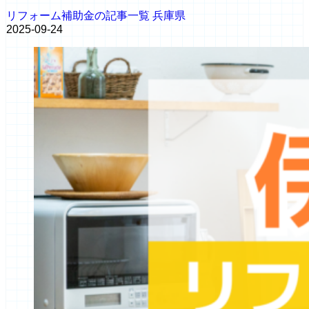
リフォーム補助金の記事一覧
兵庫県
2025-09-24