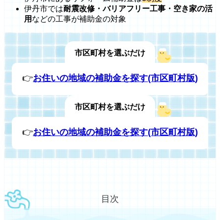
伊丹市では
耐震改修・バリアフリー工事・空き家の活
用
などの工事が補助金の対象
市区町村を選ぶだけ
👉
お住いの地域の補助金を探す(市区町村版)
市区町村を選ぶだけ
👉
お住いの地域の補助金を探す(市区町村版)
目次