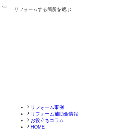
リフォームする箇所を選ぶ
リフォーム事例
リフォーム補助金情報
お役立ちコラム
HOME