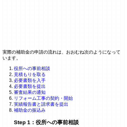
実際の補助金の申請の流れは、おおむね次のようになって
います。
役所への事前相談
見積もりを取る
必要書類を入手
必要書類を提出
審査結果の通知
リフォーム工事の契約・開始
実績報告書と請求書を提出
補助金の振込み
Step 1：役所への事前相談