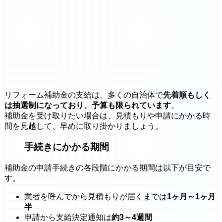
リフォーム補助金の支給は、多くの自治体で
先着順もしく
は抽選制になっており、予算も限られています
。
補助金を受け取りたい場合は、見積もりや申請にかかる時
間を見越して、早めに取り掛かりましょう。
手続きにかかる期間
補助金の申請手続きの各段階にかかる期間は以下が目安で
す。
業者を呼んでから見積もりが届くまでは
1ヶ月～1ヶ月
半
申請から支給決定通知は
約3～4週間