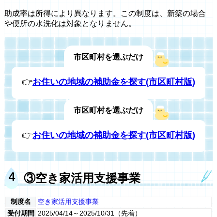
助成率は所得により異なります。この制度は、新築の場合
や便所の水洗化は対象となりません。
市区町村を選ぶだけ
👉
お住いの地域の補助金を探す(市区町村版)
市区町村を選ぶだけ
👉
お住いの地域の補助金を探す(市区町村版)
③空き家活用支援事業
制度名
空き家活用支援事業
受付期間
2025/04/14～2025/10/31（先着）