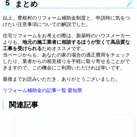
まとめ
以上、豊根村のリフォーム補助金制度と、申請時に気をつ
けたい注意事項についての解説でした。
住宅リフォームをお考えの際は、新築時のハウスメーカー
よりも、
地元の施工業者に相談するほうが安くて高品質な
工事を受けられる
ためオススメです。
当ページからも、あなたの家の場合の適正費用をチェック
したり、業者からの相見積りを手軽に取り寄せることがで
きますので、この機会にご利用いただければ幸いです。
最後までお読みいただき、ありがとうございました。
リフォーム補助金の記事一覧
愛知県
関連記事