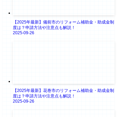
【2025年最新】備前市のリフォーム補助金・助成金制
度は？申請方法や注意点も解説！
2025-09-26
【2025年最新】花巻市のリフォーム補助金・助成金制
度は？申請方法や注意点も解説！
2025-09-26