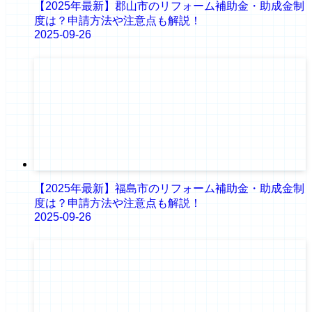
【2025年最新】郡山市のリフォーム補助金・助成金制
度は？申請方法や注意点も解説！
2025-09-26
【2025年最新】福島市のリフォーム補助金・助成金制
度は？申請方法や注意点も解説！
2025-09-26