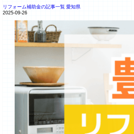
リフォーム補助金の記事一覧
愛知県
2025-09-26