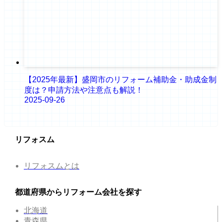
【2025年最新】盛岡市のリフォーム補助金・助成金制
度は？申請方法や注意点も解説！
2025-09-26
リフォスム
リフォスムとは
都道府県からリフォーム会社を探す
北海道
青森県