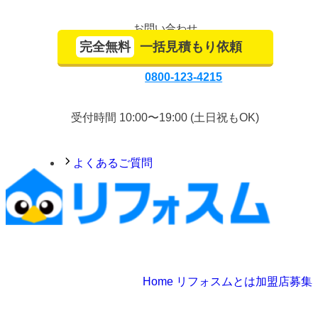
お問い合わせ
完全無料
一括見積もり依頼
0800-123-4215
受付時間 10:00〜19:00 (土日祝もOK)
よくあるご質問
Home
リフォスムとは
加盟店募集