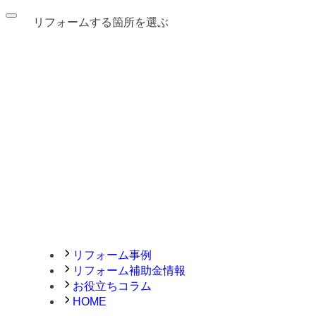
リフォームする箇所を選ぶ
リフォーム事例
リフォーム補助金情報
お役立ちコラム
HOME