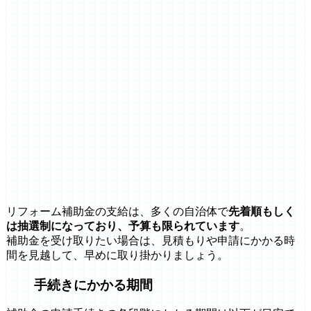
リフォーム補助金の支給は、多くの自治体で
先着順もしく
は抽選制になっており、予算も限られています
。
補助金を受け取りたい場合は、見積もりや申請にかかる時
間を見越して、早めに取り掛かりましょう。
手続きにかかる期間