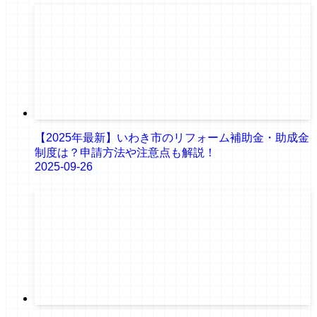
【2025年最新】いわき市のリフォーム補助金・助成金
制度は？申請方法や注意点も解説！
2025-09-26