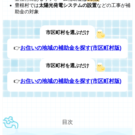
豊根村では
太陽光発電システムの設置
などの工事が補
助金の対象
市区町村を選ぶだけ
👉
お住いの地域の補助金を探す(市区町村版)
市区町村を選ぶだけ
👉
お住いの地域の補助金を探す(市区町村版)
目次