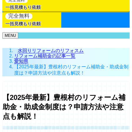
一括見積もり依頼
完全無料
一括見積もり依頼
MENU
水回りリフォームのリフォスム
リフォーム補助金の記事一覧
愛知県
【2025年最新】豊根村のリフォーム補助金・助成金制
度は？申請方法や注意点も解説！
【2025年最新】豊根村のリフォーム補
助金・助成金制度は？申請方法や注意
点も解説！