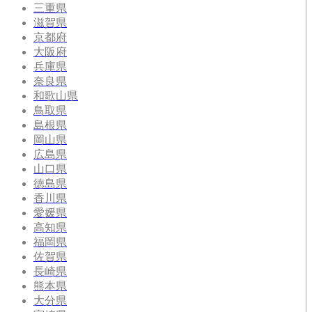
三重県
滋賀県
京都府
大阪府
兵庫県
奈良県
和歌山県
鳥取県
島根県
岡山県
広島県
山口県
徳島県
香川県
愛媛県
高知県
福岡県
佐賀県
長崎県
熊本県
大分県