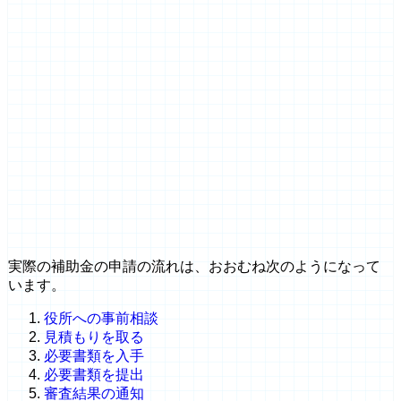
実際の補助金の申請の流れは、おおむね次のようになって
います。
役所への事前相談
見積もりを取る
必要書類を入手
必要書類を提出
審査結果の通知