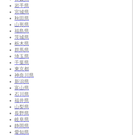
岩手県
宮城県
秋田県
山形県
福島県
茨城県
栃木県
群馬県
埼玉県
千葉県
東京都
神奈川県
新潟県
富山県
石川県
福井県
山梨県
長野県
岐阜県
静岡県
愛知県