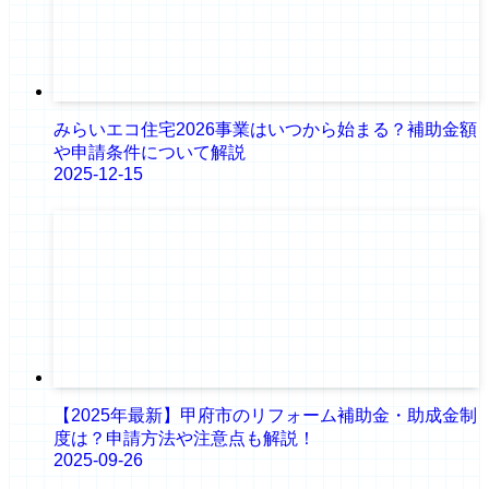
みらいエコ住宅2026事業はいつから始まる？補助金額
や申請条件について解説
2025-12-15
【2025年最新】甲府市のリフォーム補助金・助成金制
度は？申請方法や注意点も解説！
2025-09-26