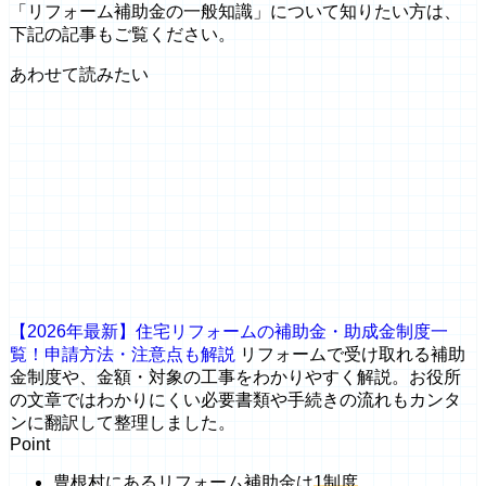
「リフォーム補助金の一般知識」について知りたい方は、
下記の記事もご覧ください。
あわせて読みたい
【2026年最新】住宅リフォームの補助金・助成金制度一
覧！申請方法・注意点も解説
リフォームで受け取れる補助
金制度や、金額・対象の工事をわかりやすく解説。お役所
の文章ではわかりにくい必要書類や手続きの流れもカンタ
ンに翻訳して整理しました。
Point
豊根村にあるリフォーム補助金は
1制度