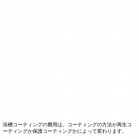
浴槽コーティングの費用は、コーティングの方法が再生コ
ーティングか保護コーティングかによって変わります。