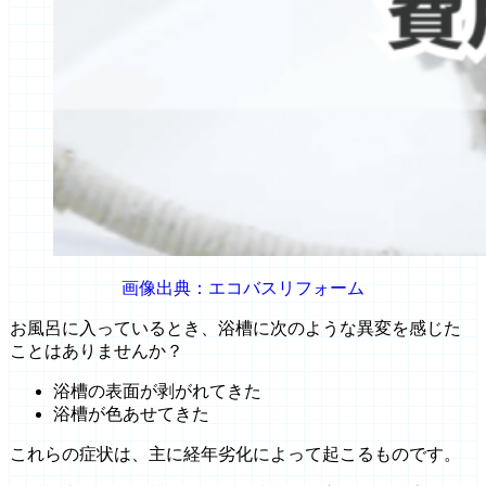
画像出典：エコバスリフォーム
お風呂に入っているとき、浴槽に次のような異変を感じた
ことはありませんか？
浴槽の表面が剥がれてきた
浴槽が色あせてきた
これらの症状は、主に経年劣化によって起こるものです。