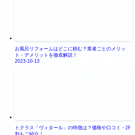
お風呂リフォームはどこに頼む？業者ごとのメリッ
ト・デメリットを徹底解説！
2023-10-13
トクラス「ヴィタール」の特徴は？価格や口コミ・評
判もご紹介！