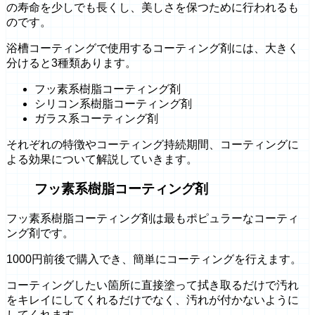
の寿命を少しでも長くし、美しさを保つために行われるも
のです。
浴槽コーティングで使用するコーティング剤には、大きく
分けると3種類あります。
フッ素系樹脂コーティング剤
シリコン系樹脂コーティング剤
ガラス系コーティング剤
それぞれの特徴やコーティング持続期間、コーティングに
よる効果について解説していきます。
フッ素系樹脂コーティング剤
フッ素系樹脂コーティング剤は最もポピュラーなコーティ
ング剤です。
1000円前後で購入でき、簡単にコーティングを行えます。
コーティングしたい箇所に直接塗って拭き取るだけで汚れ
をキレイにしてくれるだけでなく、汚れが付かないように
してくれます。