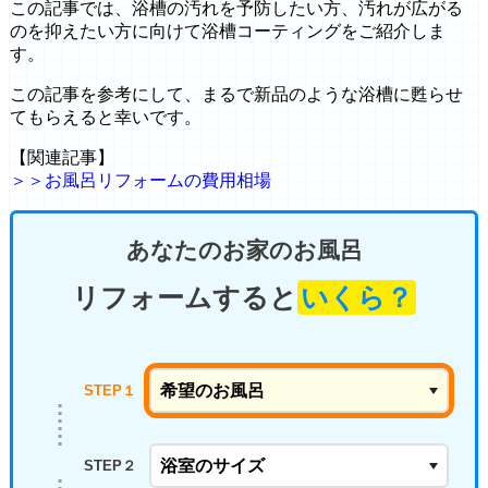
この記事では、浴槽の汚れを予防したい方、汚れが広がる
のを抑えたい方に向けて浴槽コーティングをご紹介しま
す。
この記事を参考にして、まるで新品のような浴槽に甦らせ
てもらえると幸いです。
【関連記事】
＞＞お風呂リフォームの費用相場
あなたのお家のお風呂
リフォームすると
いくら？
STEP１
STEP２