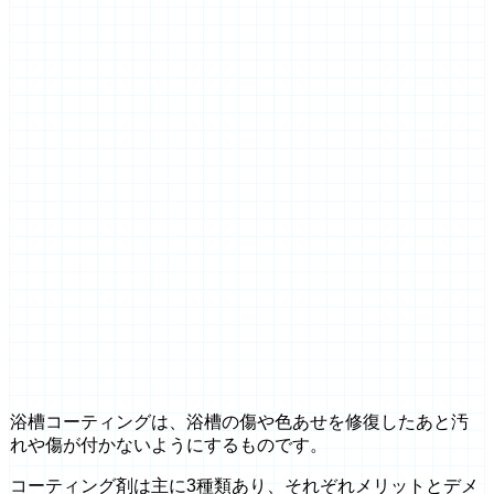
浴槽コーティングは、浴槽の傷や色あせを修復したあと汚
れや傷が付かないようにするものです。
コーティング剤は主に3種類あり、それぞれメリットとデメ