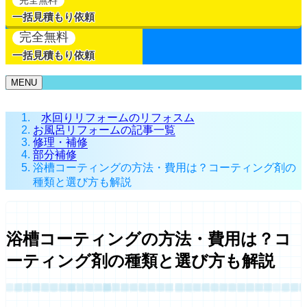
一括見積もり依頼
完全無料
一括見積もり依頼
MENU
水回りリフォームのリフォスム
お風呂リフォームの記事一覧
修理・補修
部分補修
浴槽コーティングの方法・費用は？コーティング剤の
種類と選び方も解説
浴槽コーティングの方法・費用は？コ
ーティング剤の種類と選び方も解説