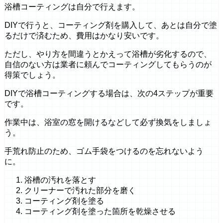
浴槽コーティングは自分で行えます。
DIYで行うと、コーティング剤を購入して、あとは自分で塗
るだけで済むため、費用はかなり安いです。
ただし、やり方を間違うとかえって浴槽が劣化するので、
自信のない方は業者に頼んでコーティングしてもらうのが
得策でしょう。
DIYで浴槽コーティングする場合は、次の4ステップが重要
です。
作業中は、浴室の窓を開けるなどして必ず換気をしましょ
う。
手荒れ防止のため、ゴム手袋をつけるのを忘れないよう
に。
浴槽の汚れを落とす
クリーナーで汚れた部分を磨く
コーティング剤を塗る
コーティング剤を塗った箇所を乾燥させる