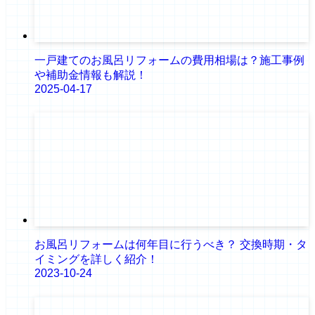
一戸建てのお風呂リフォームの費用相場は？施工事例
や補助金情報も解説！
2025-04-17
お風呂リフォームは何年目に行うべき？ 交換時期・タ
イミングを詳しく紹介！
2023-10-24