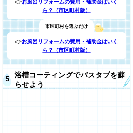
👉
お風呂リフォームの費用・補助金はいく
ら？（市区町村版）
市区町村を選ぶだけ
👉
お風呂リフォームの費用・補助金はいく
ら？（市区町村版）
浴槽コーティングでバスタブを蘇
らせよう