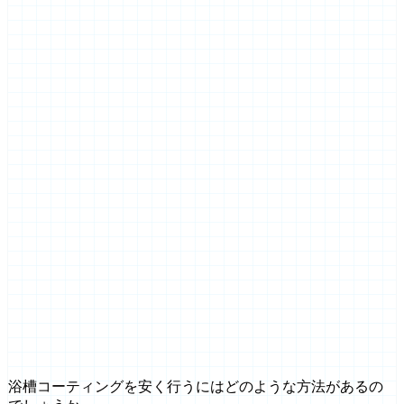
浴槽コーティングを安く行うにはどのような方法があるの