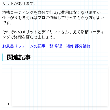
リットがあります。
浴槽コーティングを自分で行えば費用は安くなりますが、
仕上がりを考えればプロに依頼して行ってもらう方がよい
です。
それぞれのメリットとデメリットをふまえて浴槽コーティ
ングで浴槽を蘇らせましょう。
お風呂リフォームの記事一覧
修理・補修
部分補修
関連記事