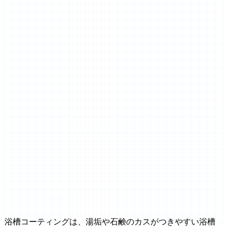
浴槽コーティングは、湯垢や石鹸のカスがつきやすい浴槽