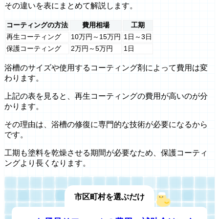
その違いを表にまとめて解説します。
コーティングの方法
費用相場
工期
再生コーティング
10万円～15万円
1日～3日
保護コーティング
2万円～5万円
1日
浴槽のサイズや使用するコーティング剤によって費用は変
わります。
上記の表を見ると、再生コーティングの費用が高いのが分
かります。
その理由は、浴槽の修復に専門的な技術が必要になるから
です。
工期も塗料を乾燥させる期間が必要なため、保護コーティ
ングより長くなります。
市区町村を選ぶだけ