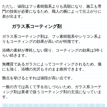
ただし、値段はフッ素樹脂系よりも高額になり、施工も専
門の技術が必要になるため、職人の腕によって仕上がりに
差が出ます。
ガラス系コーティング剤
ガラス系コーティング剤は、フッ素樹脂系やシリコン系よ
りもコーティングの効果が高いのが特徴です。
浴槽の素材が摩耗しない限り、コーティングの効果は3年く
らい続きます。
無機質であるガラスによってコーティングされるため、傷
にも強く、浴槽の光沢もそのまま維持できます。
難点を挙げるとすれば値段が高い点です。
一般の方では高くて手を出しづらいため、ガラス系コーテ
ィング剤は業者で扱うコーティング剤の主流になっていま
す。