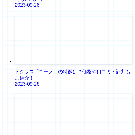
2023-09-26
トクラス「ユーノ」の特徴は？価格や口コミ・評判も
ご紹介！
2023-09-26