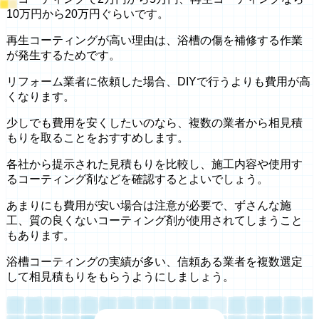
10万円から20万円ぐらいです。
再生コーティングが高い理由は、浴槽の傷を補修する作業
が発生するためです。
リフォーム業者に依頼した場合、DIYで行うよりも費用が高
くなります。
少しでも費用を安くしたいのなら、複数の業者から相見積
もりを取ることをおすすめします。
各社から提示された見積もりを比較し、施工内容や使用す
るコーティング剤などを確認するとよいでしょう。
あまりにも費用が安い場合は注意が必要で、ずさんな施
工、質の良くないコーティング剤が使用されてしまうこと
もあります。
浴槽コーティングの実績が多い、信頼ある業者を複数選定
して相見積もりをもらうようにしましょう。