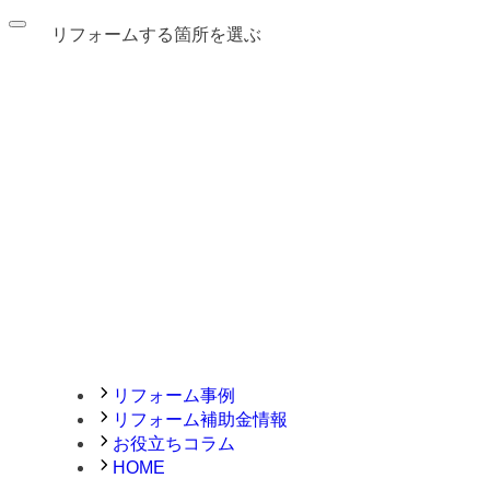
リフォームする箇所を選ぶ
リフォーム事例
リフォーム補助金情報
お役立ちコラム
HOME