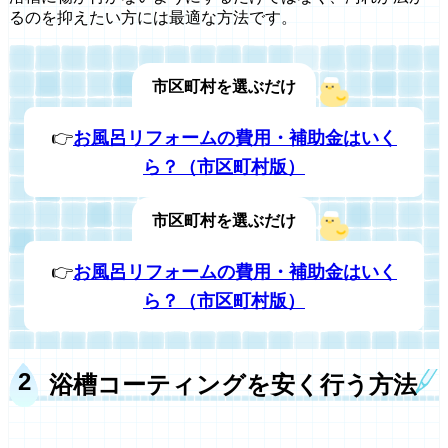
るのを抑えたい方には最適な方法です。
市区町村を選ぶだけ
👉
お風呂リフォームの費用・補助金はいく
ら？（市区町村版）
市区町村を選ぶだけ
👉
お風呂リフォームの費用・補助金はいく
ら？（市区町村版）
浴槽コーティングを安く行う方法