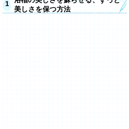
美しさを保つ方法