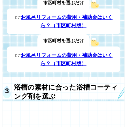
市区町村を選ぶだけ
👉
お風呂リフォームの費用・補助金はいく
ら？（市区町村版）
市区町村を選ぶだけ
👉
お風呂リフォームの費用・補助金はいく
ら？（市区町村版）
浴槽の素材に合った浴槽コーティ
ング剤を選ぶ