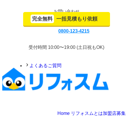
お問い合わせ
完全無料
一括見積もり依頼
0800-123-4215
受付時間 10:00〜19:00 (土日祝もOK)
よくあるご質問
Home
リフォスムとは
加盟店募集