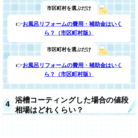
市区町村を選ぶだけ
👉
お風呂リフォームの費用・補助金はいく
ら？（市区町村版）
市区町村を選ぶだけ
👉
お風呂リフォームの費用・補助金はいく
ら？（市区町村版）
浴槽コーティングした場合の値段
相場はどれくらい？