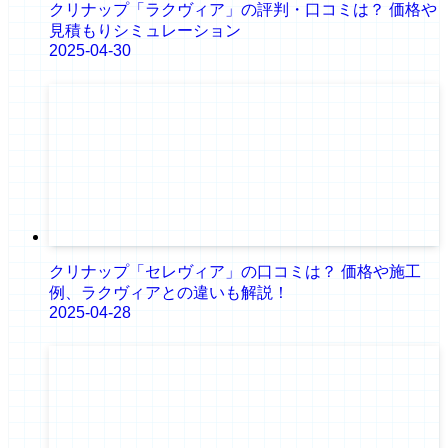
クリナップ「ラクヴィア」の評判・口コミは？ 価格や
見積もりシミュレーション
2025-04-30
クリナップ「セレヴィア」の口コミは？ 価格や施工
例、ラクヴィアとの違いも解説！
2025-04-28