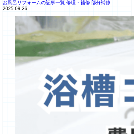
お風呂リフォームの記事一覧
修理・補修
部分補修
2025-09-26