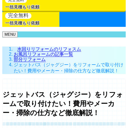
一括見積もり依頼
完全無料
一括見積もり依頼
MENU
水回りリフォームのリフォスム
お風呂リフォームの記事一覧
部分リフォーム
ジェットバス（ジャグジー）をリフォームで取り付け
たい！費用やメーカー・掃除の仕方など徹底解説！
ジェットバス（ジャグジー）をリフォ
ームで取り付けたい！費用やメーカ
ー・掃除の仕方など徹底解説！