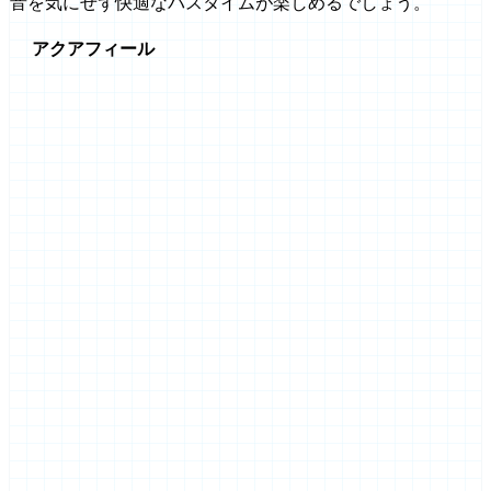
音を気にせず快適なバスタイムが楽しめるでしょう。
アクアフィール