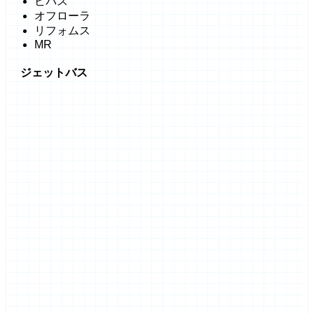
ビバス
オフローラ
リフォムス
MR
ジェットバス