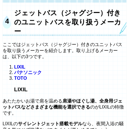
ジェットバス（ジャグジー）付き
のユニットバスを取り扱うメーカ
ー
ここではジェットバス（ジャグジー）付きのユニットバス
を取り扱うメーカーを紹介します。取り上げるメーカー
は、以下の3つです。
LIXIL
パナソニック
TOTO
LIXIL
あたたかいお湯で肩を温める
肩湯やほぐし湯、全身用ジェ
ットバスなどさまざまな機能を選択できる
のがLIXILの特徴
です。
LIXILの
サイレントジェット搭載モデル
なら、夜間入浴の騒