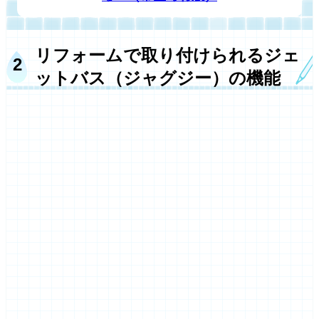
リフォームで取り付けられるジェ
ットバス（ジャグジー）の機能