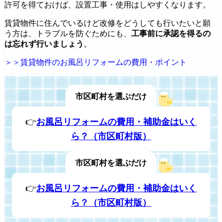
許可を得ておけば、設置工事・使用はしやすくなります。
賃貸物件に住んでいるけど改修をどうしても行いたいと願
う方は、トラブルを防ぐためにも、
工事前に承認を得るの
は忘れず行いましょう
。
＞＞賃貸物件のお風呂リフォームの費用・ポイント
市区町村を選ぶだけ
👉
お風呂リフォームの費用・補助金はいく
ら？（市区町村版）
市区町村を選ぶだけ
👉
お風呂リフォームの費用・補助金はいく
ら？（市区町村版）