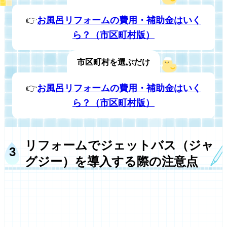
👉
お風呂リフォームの費用・補助金はいく
ら？（市区町村版）
市区町村を選ぶだけ
👉
お風呂リフォームの費用・補助金はいく
ら？（市区町村版）
リフォームでジェットバス（ジャ
グジー）を導入する際の注意点