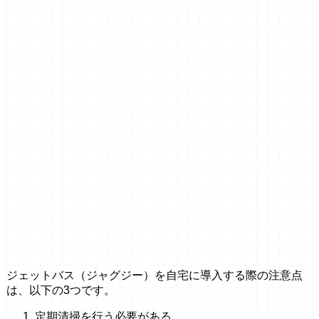
ジェットバス（ジャグジー）を自宅に導入する際の注意点
は、以下の3つです。
定期清掃を行う必要がある