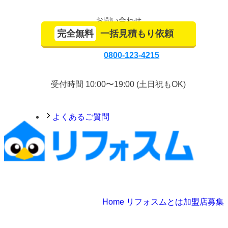
お問い合わせ
完全無料
一括見積もり依頼
0800-123-4215
受付時間 10:00〜19:00 (土日祝もOK)
よくあるご質問
Home
リフォスムとは
加盟店募集