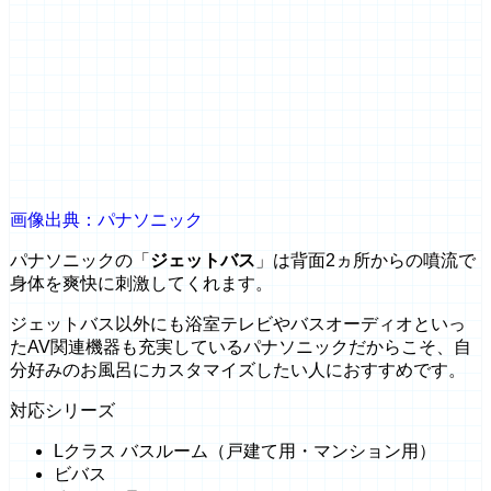
画像出典：パナソニック
パナソニックの「
ジェットバス
」は背面2ヵ所からの噴流で
身体を爽快に刺激してくれます。
ジェットバス以外にも浴室テレビやバスオーディオといっ
たAV関連機器も充実しているパナソニックだからこそ、自
分好みのお風呂にカスタマイズしたい人におすすめです。
対応シリーズ
Lクラス バスルーム（戸建て用・マンション用）
ビバス