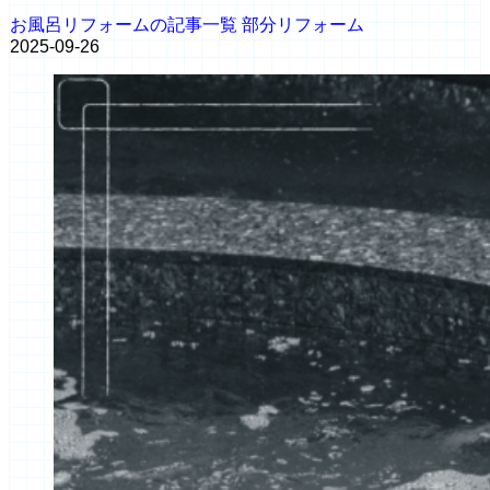
お風呂リフォームの記事一覧
部分リフォーム
2025-09-26