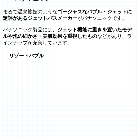
まるで温泉旅館のような
ゴージャスなバブル・ジェットに
定評があるジェットバスメーカー
がパナソニックです。
パナソニック製品には、
ジェット機能に重きを置いたモデ
ルや泡の細かさ・美肌効果を重視したもの
などがあり、ラ
インナップが充実しています。
リゾートバブル