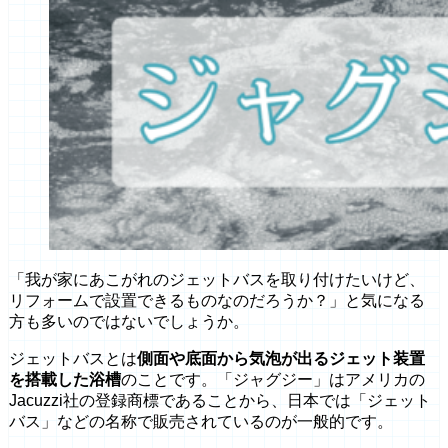
「我が家にあこがれのジェットバスを取り付けたいけど、
リフォームで設置できるものなのだろうか？」と気になる
方も多いのではないでしょうか。
ジェットバスとは
側面や底面から気泡が出るジェット装置
を搭載した浴槽
のことです。「ジャグジー」はアメリカの
Jacuzzi社の登録商標であることから、日本では「ジェット
バス」などの名称で販売されているのが一般的です。