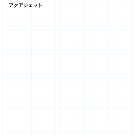
アクアジェット