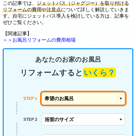
この記事では、
ジェットバス（ジャグジー）を取り付ける
リフォームの費用や注意点
について詳しく解説していきま
す。自宅にジェットバス導入を検討している方は、記事を
ぜひご覧ください。
【関連記事】
＞＞お風呂リフォームの費用相場
あなたのお家のお風呂
リフォームすると
いくら？
STEP１
STEP２