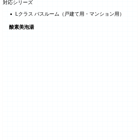
対応シリーズ
Lクラス バスルーム（戸建て用・マンション用）
酸素美泡湯