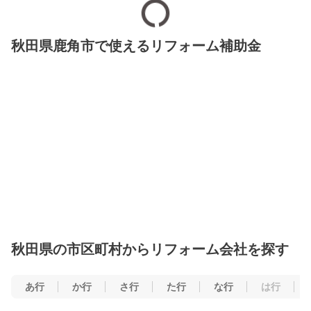
秋田県鹿角市で使えるリフォーム補助金
秋田県の市区町村からリフォーム会社を探す
あ行
か行
さ行
た行
な行
は行