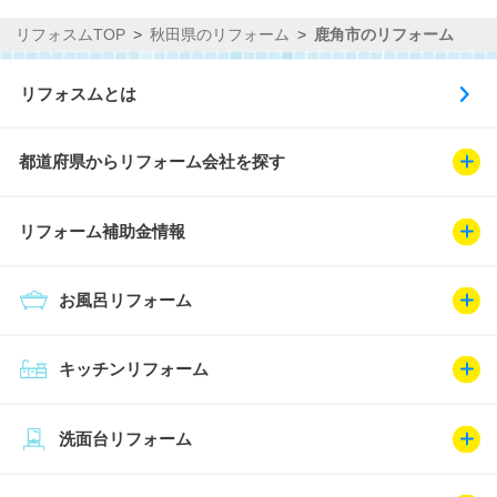
リフォスムTOP
秋田県のリフォーム
鹿角市のリフォーム
リフォスムとは
都道府県からリフォーム会社を探す
リフォーム補助金情報
お風呂リフォーム
キッチンリフォーム
洗面台リフォーム