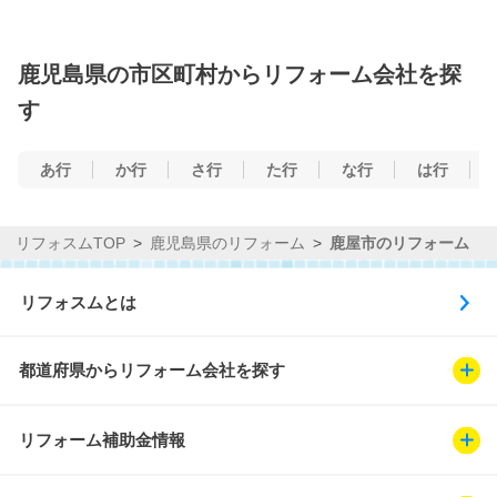
鹿児島県の市区町村からリフォーム会社を探
す
あ行
か行
さ行
た行
な行
は行
リフォスムTOP
鹿児島県のリフォーム
鹿屋市のリフォーム
リフォスムとは
都道府県からリフォーム会社を探す
リフォーム補助金情報