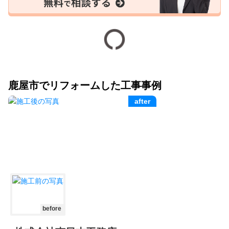
鹿屋市でリフォームした工事事例
after
before