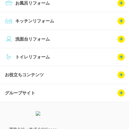
お風呂リフォーム
キッチンリフォーム
洗面台リフォーム
トイレリフォーム
お役立ちコンテンツ
グループサイト