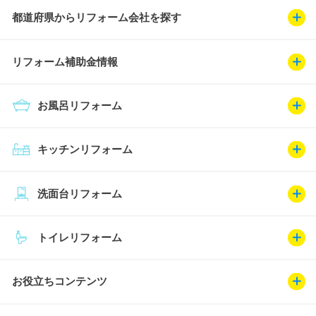
都道府県からリフォーム会社を探す
リフォーム補助金情報
お風呂リフォーム
キッチンリフォーム
洗面台リフォーム
トイレリフォーム
お役立ちコンテンツ