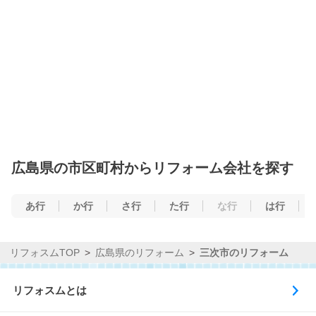
広島県の市区町村からリフォーム会社を探す
あ行
か行
さ行
た行
な行
は行
リフォスムTOP
広島県のリフォーム
三次市のリフォーム
リフォスムとは