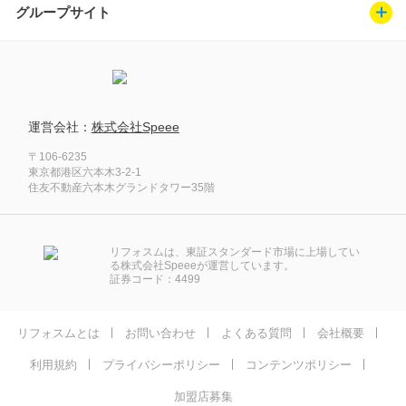
グループサイト
運営会社：
株式会社Speee
〒106-6235
東京都港区六本木3-2-1
住友不動産六本木グランドタワー35階
リフォスムは、東証スタンダード市場に上場してい
る株式会社Speeeが運営しています。
証券コード：4499
リフォスムとは
お問い合わせ
よくある質問
会社概要
利用規約
プライバシーポリシー
コンテンツポリシー
加盟店募集