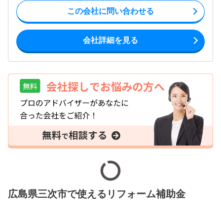
この会社に問い合わせる
会社詳細を見る
広島県三次市で使えるリフォーム補助金