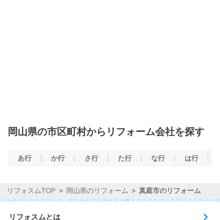
岡山県の市区町村からリフォーム会社を探す
あ行
か行
さ行
た行
な行
は行
リフォスムTOP
岡山県のリフォーム
真庭市のリフォーム
リフォスムとは