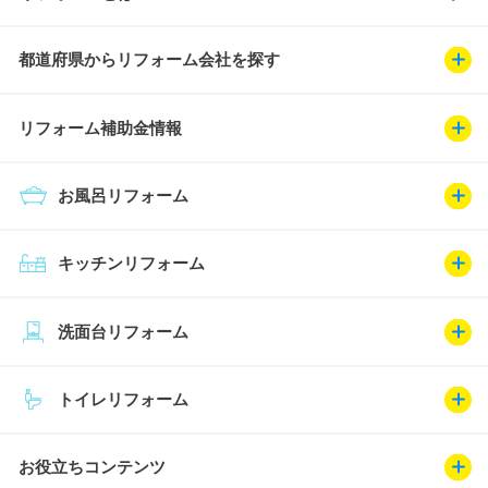
都道府県からリフォーム会社を探す
リフォーム補助金情報
お風呂リフォーム
キッチンリフォーム
洗面台リフォーム
トイレリフォーム
お役立ちコンテンツ