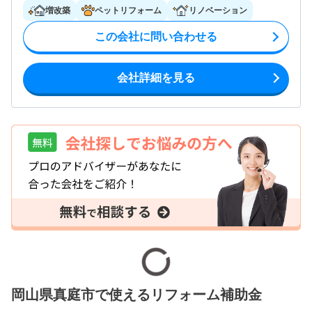
増改築
ペットリフォーム
リノベーション
この会社に問い合わせる
会社詳細を見る
岡山県真庭市で使えるリフォーム補助金