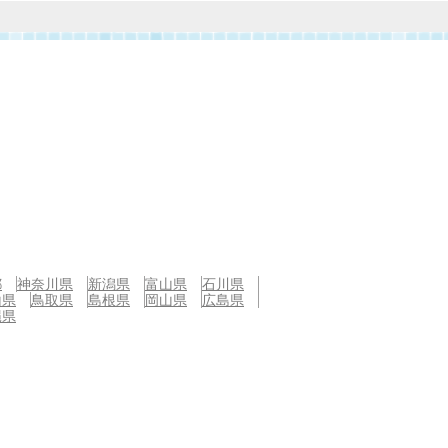
都
神奈川県
新潟県
富山県
石川県
山県
鳥取県
島根県
岡山県
広島県
縄県