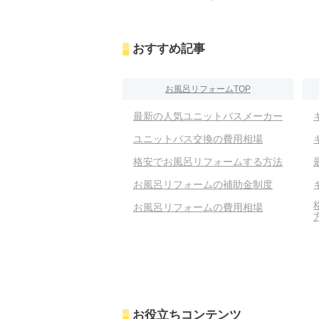
おすすめ記事
お風呂リフォームTOP
最新の人気ユニットバスメーカー
ユニットバス交換の費用相場
格安でお風呂リフォームする方法
お風呂リフォームの補助金制度
お風呂リフォームの費用相場
お役立ちコンテンツ