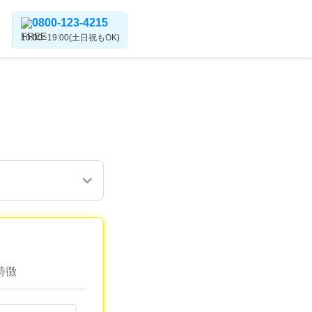
0800-123-4215
10:00~19:00(土日祝もOK)
特徴