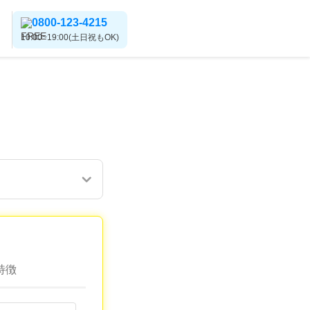
0800-123-4215
10:00~19:00(土日祝もOK)
特徴