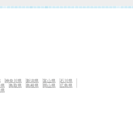
都
神奈川県
新潟県
富山県
石川県
山県
鳥取県
島根県
岡山県
広島県
縄県