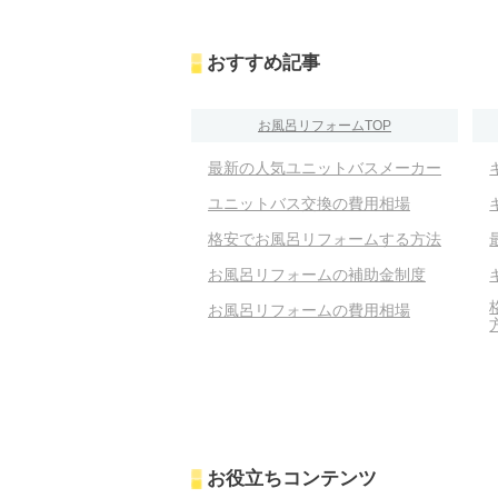
おすすめ記事
お風呂リフォームTOP
最新の人気ユニットバスメーカー
ユニットバス交換の費用相場
格安でお風呂リフォームする方法
お風呂リフォームの補助金制度
お風呂リフォームの費用相場
お役立ちコンテンツ