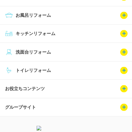
お風呂リフォーム
キッチンリフォーム
洗面台リフォーム
トイレリフォーム
お役立ちコンテンツ
グループサイト