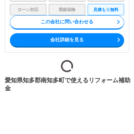
ローン対応
瑕疵保険
見積もり無料
この会社に問い合わせる
会社詳細を見る
愛知県知多郡南知多町で使えるリフォーム補助
金