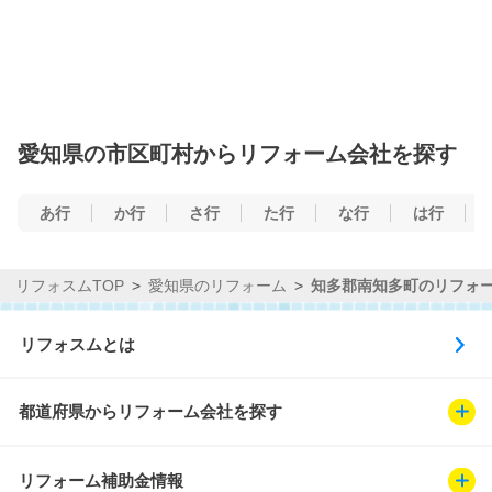
愛知県の市区町村からリフォーム会社を探す
あ行
か行
さ行
た行
な行
は行
リフォスムTOP
愛知県のリフォーム
知多郡南知多町のリフォ
リフォスムとは
都道府県からリフォーム会社を探す
リフォーム補助金情報