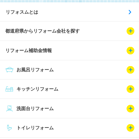
リフォスムとは
都道府県からリフォーム会社を探す
リフォーム補助金情報
お風呂リフォーム
キッチンリフォーム
洗面台リフォーム
トイレリフォーム