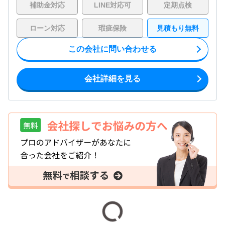
補助金対応
LINE対応可
定期点検
ローン対応
瑕疵保険
見積もり無料
この会社に問い合わせる
会社詳細を見る