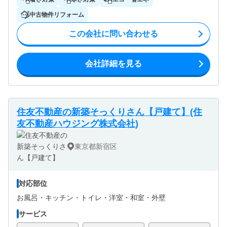
中古物件リフォーム
この会社に問い合わせる
会社詳細を見る
住友不動産の新築そっくりさん【戸建て】(住
友不動産ハウジング株式会社)
東京都新宿区
対応部位
お風呂・
キッチン・
トイレ・
洋室・
和室・
外壁
サービス