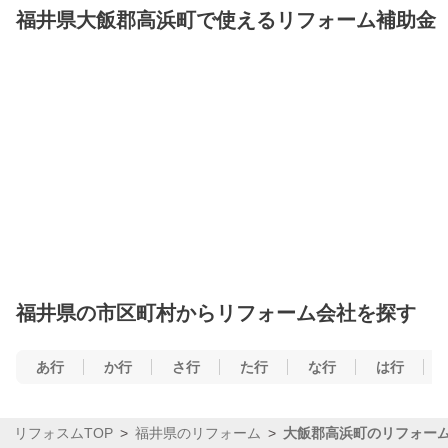
福井県大飯郡高浜町で使えるリフォーム補助金
福井県の市区町村からリフォーム会社を探す
あ行
か行
さ行
た行
な行
は行
リフォスムTOP
福井県のリフォーム
大飯郡高浜町のリフォー