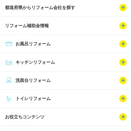
都道府県からリフォーム会社を探す
リフォーム補助金情報
お風呂リフォーム
キッチンリフォーム
洗面台リフォーム
トイレリフォーム
お役立ちコンテンツ