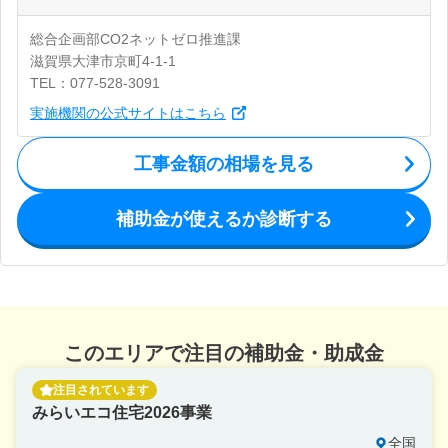
総合企画部CO2ネットゼロ推進課
滋賀県大津市京町4-1-1
TEL：077-528-3091
実施機関の公式サイトはこちら
工事金額の相場を見る
補助金が使えるか診断する
このエリアで注目の補助金・助成金
注目されています
みらいエコ住宅2026事業
全国