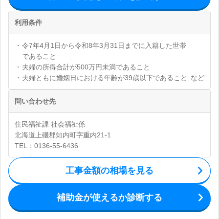
利用条件
令7年4月1日から令和8年3月31日までに入籍した世帯
であること
夫婦の所得合計が500万円未満であること
夫婦ともに婚姻日における年齢が39歳以下であること
など
問い合わせ先
住民福祉課 社会福祉係
北海道上磯郡知内町字重内21-1
TEL：0136-55-6436
工事金額の相場を見る
補助金が使えるか診断する