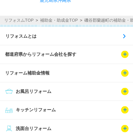
鹿児島県
沖縄県
リフォスムTOP
補助金・助成金TOP
磯谷郡蘭越町の補助金・
リフォスムとは
都道府県からリフォーム会社を探す
リフォーム補助金情報
お風呂リフォーム
キッチンリフォーム
洗面台リフォーム