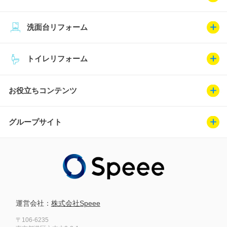
洗面台リフォーム
トイレリフォーム
お役立ちコンテンツ
グループサイト
運営会社：
株式会社Speee
〒106-6235