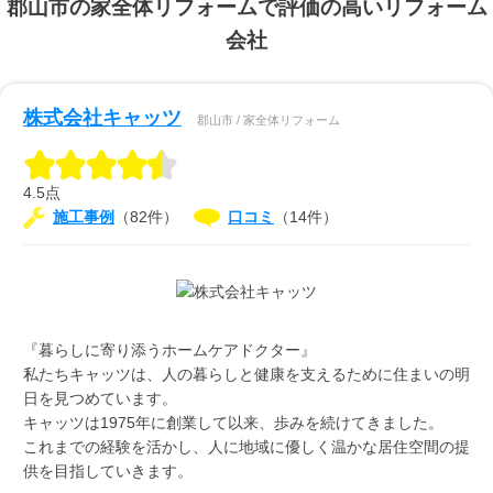
郡山市の家全体リフォームで評価の高いリフォーム
会社
株式会社キャッツ
郡山市 / 家全体リフォーム
4.5点
施工事例
（82件）
口コミ
（14件）
『暮らしに寄り添うホームケアドクター』
私たちキャッツは、人の暮らしと健康を支えるために住まいの明
日を見つめています。
キャッツは1975年に創業して以来、歩みを続けてきました。
これまでの経験を活かし、人に地域に優しく温かな居住空間の提
供を目指していきます。