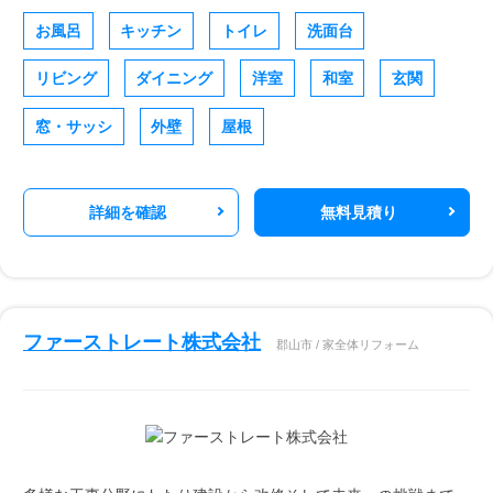
お風呂
キッチン
トイレ
洗面台
リビング
ダイニング
洋室
和室
玄関
窓・サッシ
外壁
屋根
詳細を確認
無料見積り
ファーストレート株式会社
郡山市 / 家全体リフォーム