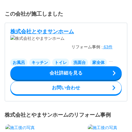
この会社が施工しました
株式会社とやまサンホーム
リフォーム事例 :
63件
お風呂
キッチン
トイレ
洗面台
家全体
リビング
会社詳細を見る
お問い合わせ
株式会社とやまサンホームのリフォーム事例