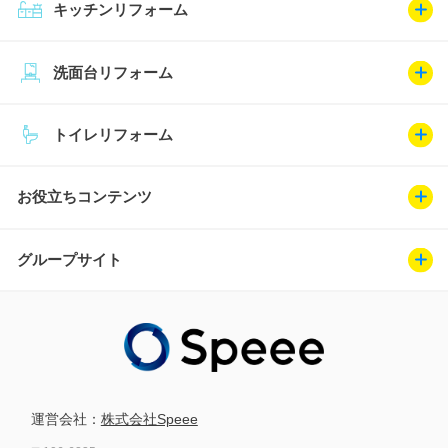
キッチンリフォーム
洗面台リフォーム
トイレリフォーム
お役立ちコンテンツ
グループサイト
運営会社：
株式会社Speee