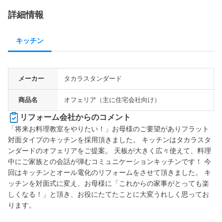
詳細情報
キッチン
メーカー
タカラスタンダード
商品名
オフェリア（主に住宅会社向け）
リフォーム会社からのコメント
「将来お料理教室をやりたい！」お母様のご要望がありフラット
対面タイプのキッチンを採用頂きました。 キッチンはタカラスタ
ンダードのオフェリアをご提案。 天板が大きく広々使えて、料理
中にご家族との会話が弾むコミュニケーションキッチンです！ 今
回はキッチンとオール電化のリフォームをさせて頂きました。 キ
ッチンを対面式に変え、お母様に「これからの家事がとっても楽
しくなる！」と頂き、お役にたてたことに大変うれしく思ってお
ります。