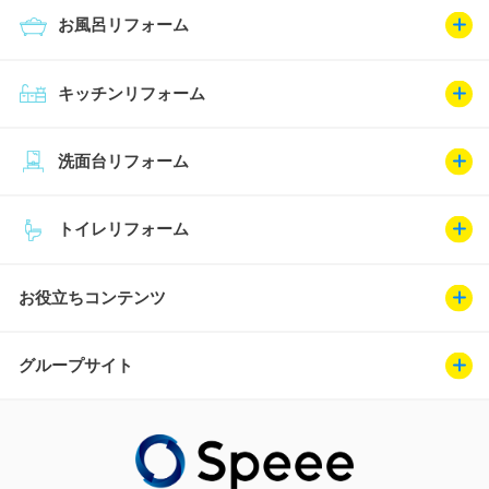
お風呂リフォーム
キッチンリフォーム
洗面台リフォーム
トイレリフォーム
お役立ちコンテンツ
グループサイト