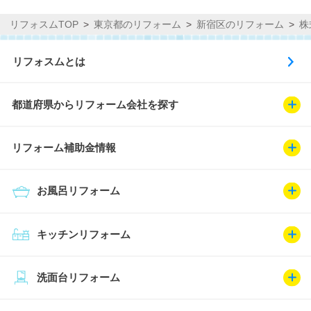
リフォスムTOP
東京都のリフォーム
新宿区のリフォーム
株
リフォスムとは
都道府県からリフォーム会社を探す
リフォーム補助金情報
お風呂リフォーム
キッチンリフォーム
洗面台リフォーム