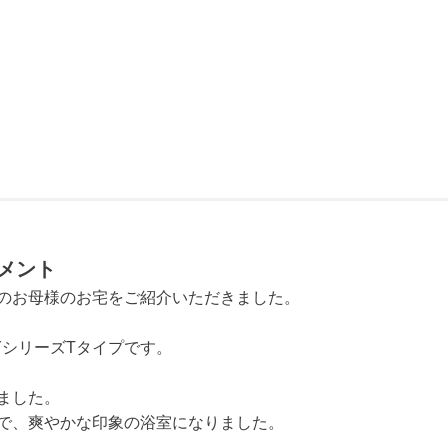
メント
のお母様のお宅をご紹介いただきました。

シリーズTタイプです。

した。

で、爽やかな印象の浴室になりました。