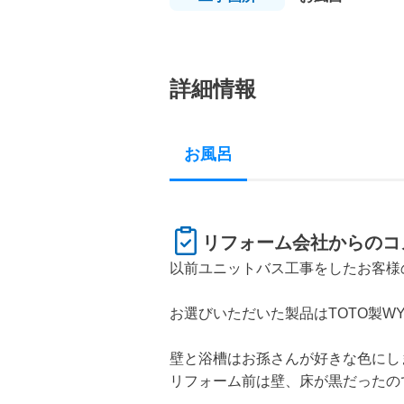
詳細情報
お風呂
リフォーム会社からのコ
以前ユニットバス工事をしたお客様
お選びいただいた製品はTOTO製WY
壁と浴槽はお孫さんが好きな色にしま
リフォーム前は壁、床が黒だったの