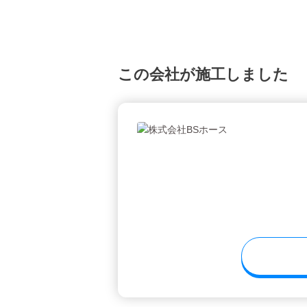
この会社が施工しました