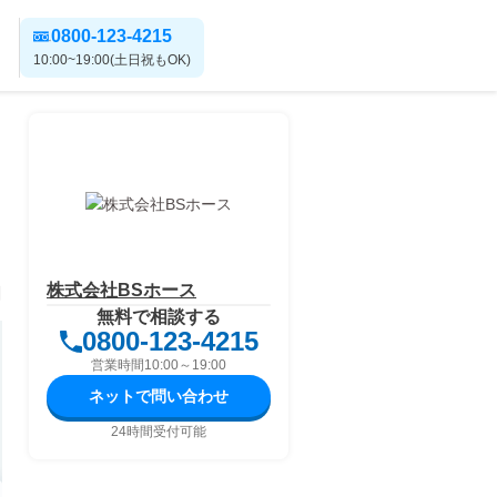
0800-123-4215
10:00~19:00(土日祝もOK)
株式会社BSホース
日
無料で相談する
0800-123-4215
営業時間10:00～19:00
ネットで問い合わせ
24時間受付可能