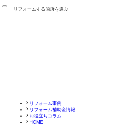
リフォームする箇所を選ぶ
リフォーム事例
リフォーム補助金情報
お役立ちコラム
HOME