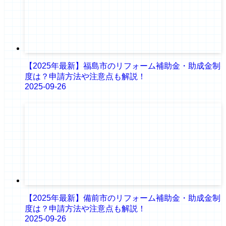
【2025年最新】福島市のリフォーム補助金・助成金制
度は？申請方法や注意点も解説！
2025-09-26
【2025年最新】備前市のリフォーム補助金・助成金制
度は？申請方法や注意点も解説！
2025-09-26