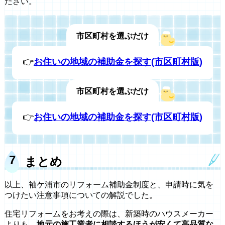
ださい。
市区町村を選ぶだけ
👉
お住いの地域の補助金を探す(市区町村版)
市区町村を選ぶだけ
👉
お住いの地域の補助金を探す(市区町村版)
まとめ
以上、袖ケ浦市のリフォーム補助金制度と、申請時に気を
つけたい注意事項についての解説でした。
住宅リフォームをお考えの際は、新築時のハウスメーカー
よりも、
地元の施工業者に相談するほうが安くて高品質な