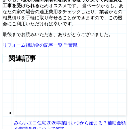
工事を受けられる
ためオススメです。 当ページからも、あ
なたの家の場合の適正費用をチェックしたり、業者からの
相見積りを手軽に取り寄せることができますので、この機
会にご利用いただければ幸いです。
最後までお読みいただき、ありがとうございました。
リフォーム補助金の記事一覧
千葉県
関連記事
みらいエコ住宅2026事業はいつから始まる？補助金額
や申請条件について解説