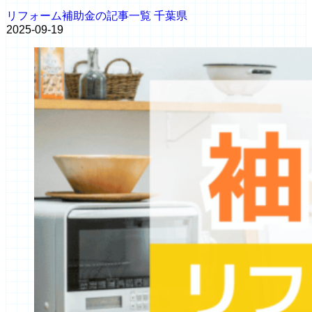
リフォーム補助金の記事一覧
千葉県
2025-09-19