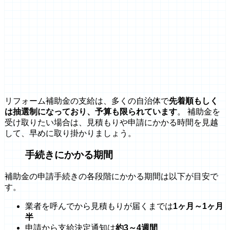
リフォーム補助金の支給は、多くの自治体で
先着順もしく
は抽選制になっており、予算も限られています
。 補助金を
受け取りたい場合は、見積もりや申請にかかる時間を見越
して、早めに取り掛かりましょう。
手続きにかかる期間
補助金の申請手続きの各段階にかかる期間は以下が目安で
す。
業者を呼んでから見積もりが届くまでは
1ヶ月～1ヶ月
半
申請から支給決定通知は
約3～4週間