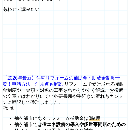
あわせて読みたい
【2026年最新】住宅リフォームの補助金・助成金制度一
覧！申請方法・注意点も解説
リフォームで受け取れる補助
金制度や、金額・対象の工事をわかりやすく解説。お役所
の文章ではわかりにくい必要書類や手続きの流れもカンタ
ンに翻訳して整理しました。
Point
袖ケ浦市にあるリフォーム補助金は
3制度
袖ケ浦市では
省エネ設備の導入や多世帯同居のための