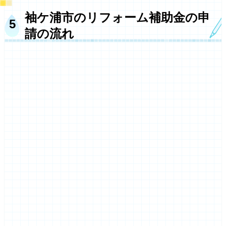
袖ケ浦市のリフォーム補助金の申
請の流れ