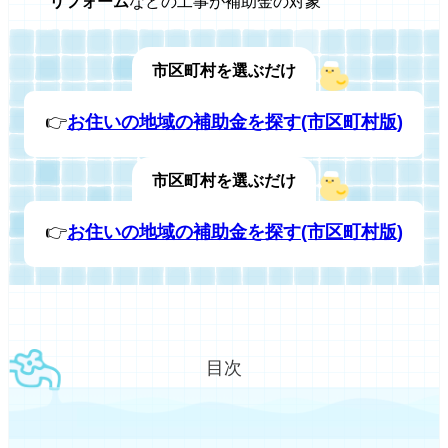
リフォーム
などの工事が補助金の対象
市区町村を選ぶだけ
👉
お住いの地域の補助金を探す(市区町村版)
市区町村を選ぶだけ
👉
お住いの地域の補助金を探す(市区町村版)
目次