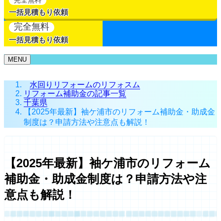
一括見積もり依頼
完全無料
一括見積もり依頼
MENU
水回りリフォームのリフォスム
リフォーム補助金の記事一覧
千葉県
【2025年最新】袖ケ浦市のリフォーム補助金・助成金
制度は？申請方法や注意点も解説！
【2025年最新】袖ケ浦市のリフォーム
補助金・助成金制度は？申請方法や注
意点も解説！