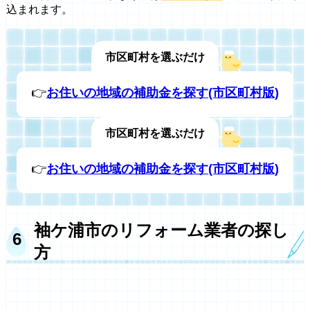
込まれます。
市区町村を選ぶだけ
👉
お住いの地域の補助金を探す(市区町村版)
市区町村を選ぶだけ
👉
お住いの地域の補助金を探す(市区町村版)
袖ケ浦市のリフォーム業者の探し
方