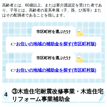
高齢者とは、60歳以上、または要介護認定を受けた者であ
り、子等とは、高齢者の直系卑属（子、孫、ひ孫等）また
はその配偶者であることを指します。
市区町村を選ぶだけ
👉
お住いの地域の補助金を探す(市区町村版)
市区町村を選ぶだけ
👉
お住いの地域の補助金を探す(市区町村版)
③木造住宅耐震改修事業・木造住宅
リフォーム事業補助金