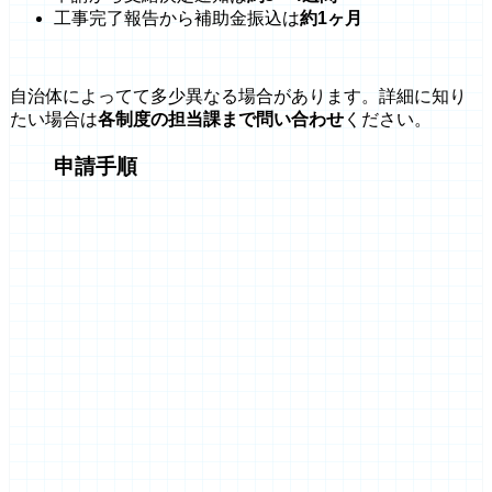
工事完了報告から補助金振込は
約1ヶ月
自治体によってて多少異なる場合があります。詳細に知り
たい場合は
各制度の担当課まで問い合わせ
ください。
申請手順