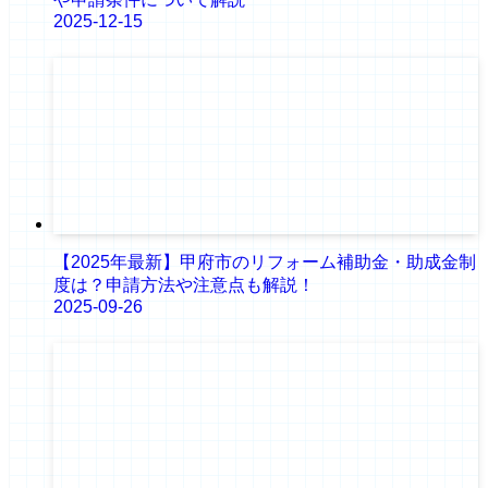
2025-12-15
【2025年最新】甲府市のリフォーム補助金・助成金制
度は？申請方法や注意点も解説！
2025-09-26