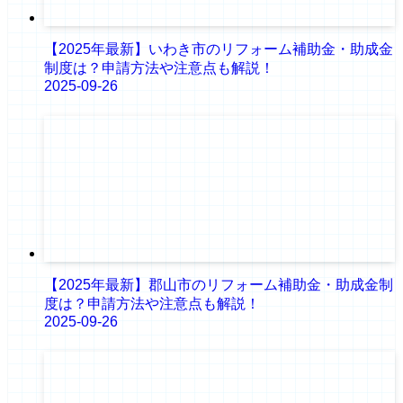
【2025年最新】いわき市のリフォーム補助金・助成金
制度は？申請方法や注意点も解説！
2025-09-26
【2025年最新】郡山市のリフォーム補助金・助成金制
度は？申請方法や注意点も解説！
2025-09-26