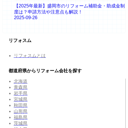
【2025年最新】盛岡市のリフォーム補助金・助成金制
度は？申請方法や注意点も解説！
2025-09-26
リフォスム
リフォスムとは
都道府県からリフォーム会社を探す
北海道
青森県
岩手県
宮城県
秋田県
山形県
福島県
茨城県