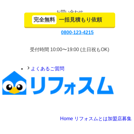
お問い合わせ
完全無料
一括見積もり依頼
0800-123-4215
受付時間 10:00〜19:00 (土日祝もOK)
よくあるご質問
Home
リフォスムとは
加盟店募集