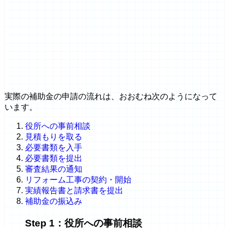
実際の補助金の申請の流れは、おおむね次のようになって
います。
役所への事前相談
見積もりを取る
必要書類を入手
必要書類を提出
審査結果の通知
リフォーム工事の契約・開始
実績報告書と請求書を提出
補助金の振込み
Step 1：役所への事前相談