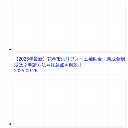
【2025年最新】花巻市のリフォーム補助金・助成金制
度は？申請方法や注意点も解説！
2025-09-26