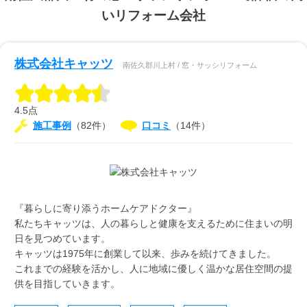
いリフォーム会社
株式会社キャッツ
南佐久郡川上村 / 窓・サッシリフォーム
4.5点
施工事例
（82件）
口コミ
（14件）
『暮らしに寄り添うホームケアドクター』
私たちキャッツは、人の暮らしと健康を支えるために住まいの明
日を見つめています。
キャッツは1975年に創業して以来、歩みを続けてきました。
これまでの経験を活かし、人に地域に優しく温かな居住空間の提
供を目指していきます。