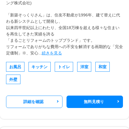
「新築そっくりさん」は、住友不動産が1996年、建て替えに代
わる新システムとして開発し、
以来四半世紀以上にわたり、全国18万棟を超える様々な住まい
を再生してきた実績を誇る
「まるごとリフォームのトップブランド」です。
リフォームでありがちな費用への不安を解消する画期的な「完全
定価制」※、安心...
続きを見る
お風呂
キッチン
トイレ
洋室
和室
外壁
詳細を確認
無料見積り