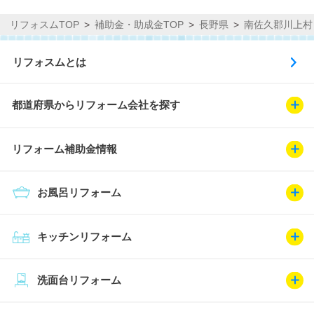
リフォスムTOP
補助金・助成金TOP
長野県
南佐久郡川上村
リフォスムとは
都道府県からリフォーム会社を探す
リフォーム補助金情報
お風呂リフォーム
キッチンリフォーム
洗面台リフォーム