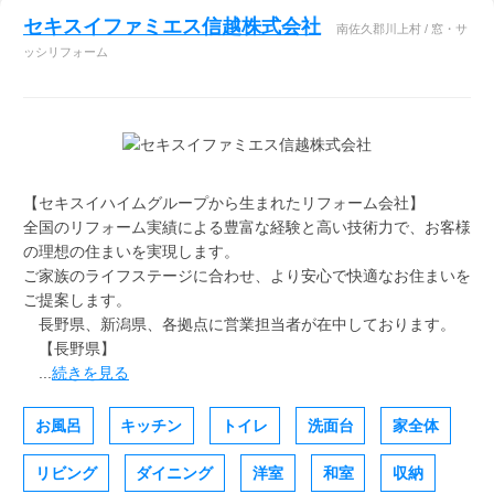
セキスイファミエス信越株式会社
南佐久郡川上村 / 窓・サ
ッシリフォーム
【セキスイハイムグループから生まれたリフォーム会社】
全国のリフォーム実績による豊富な経験と高い技術力で、お客様
の理想の住まいを実現します。
ご家族のライフステージに合わせ、より安心で快適なお住まいを
ご提案します。
長野県、新潟県、各拠点に営業担当者が在中しております。
【長野県】
...
続きを見る
お風呂
キッチン
トイレ
洗面台
家全体
リビング
ダイニング
洋室
和室
収納