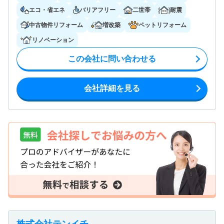
エコ・省エネ
バリアフリー
二世帯
耐震
中古物件リフォーム
増改築
ペットリフォーム
リノベーション
この会社に問い合わせる
会社詳細を見る
株式会社テンイチ