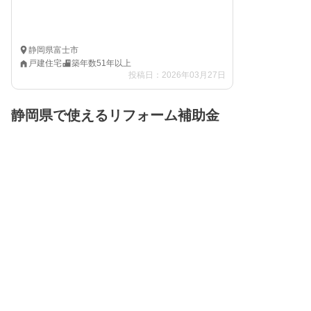
静岡県富士市
戸建住宅
築年数51年以上
投稿日：2026年03月27日
静岡県で使えるリフォーム補助金