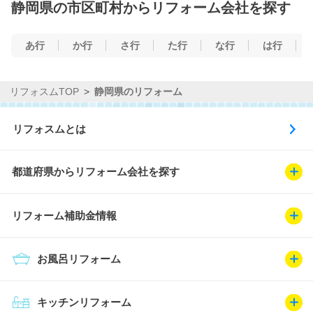
静岡県の市区町村からリフォーム会社を探す
あ行
か行
さ行
た行
な行
は行
リフォスムTOP
静岡県のリフォーム
リフォスムとは
都道府県からリフォーム会社を探す
リフォーム補助金情報
お風呂リフォーム
キッチンリフォーム