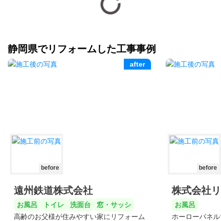
静岡県でリフォームした工事事例
after
before
before
遠州鉄道株式会社
株式会社リ
お風呂
トイレ
洗面台
窓・サッシ
お風呂
高齢のお父様が住みやすい家にリフォーム
ホーローパネル