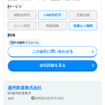
サービス
補助金対応
LINE対応可
定期点検
ローン対応
瑕疵保険
見積もり無料
特徴
中古物件リフォーム
この会社に問い合わせる
会社詳細を見る
遠州鉄道株式会社
静岡県浜松市中央区